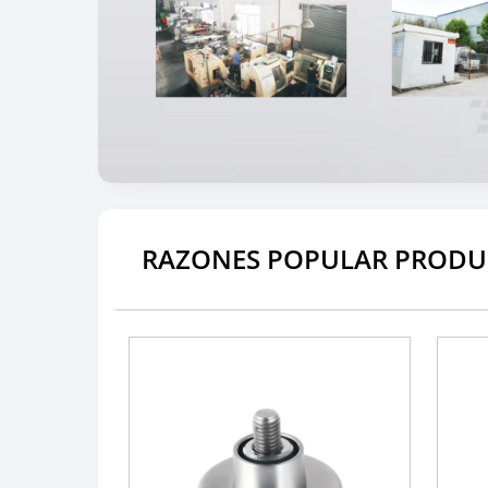
RAZONES POPULAR PRODU