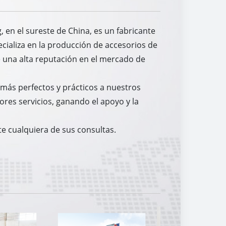
 en el sureste de China, es un fabricante
ecializa en la producción de accesorios de
 una alta reputación en el mercado de
 más perfectos y prácticos a nuestros
ores servicios, ganando el apoyo y la
 cualquiera de sus consultas.