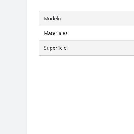
Modelo:
Materiales:
Superficie: