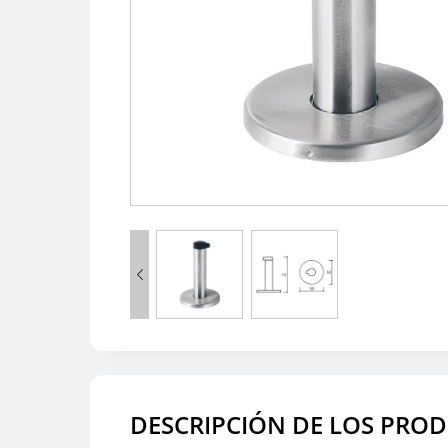

DESCRIPCIÓN DE LOS PRO