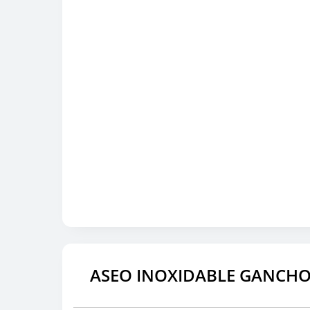
ASEO INOXIDABLE GANCH