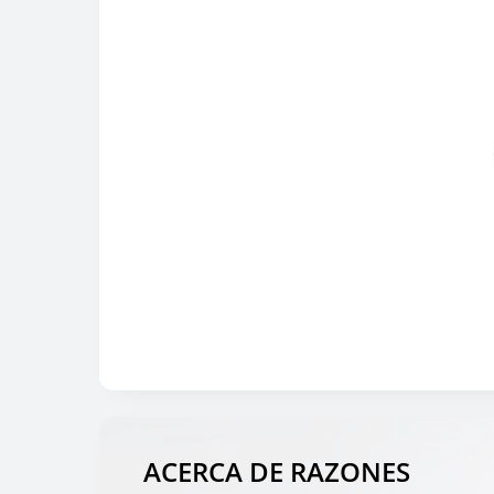
ACERCA DE RAZONES