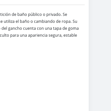
tición de baño público o privado. Se
e utiliza el baño o cambiando de ropa. Su
o del gancho cuenta con una tapa de goma
 oculto para una apariencia segura, estable