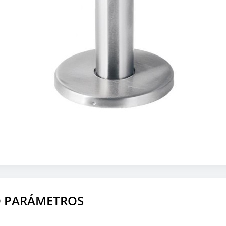
O PARÁMETROS