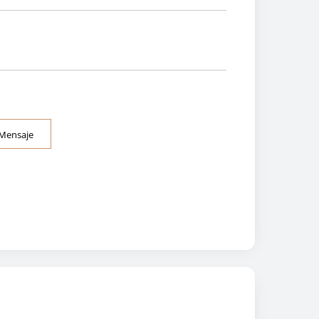
 Mensaje