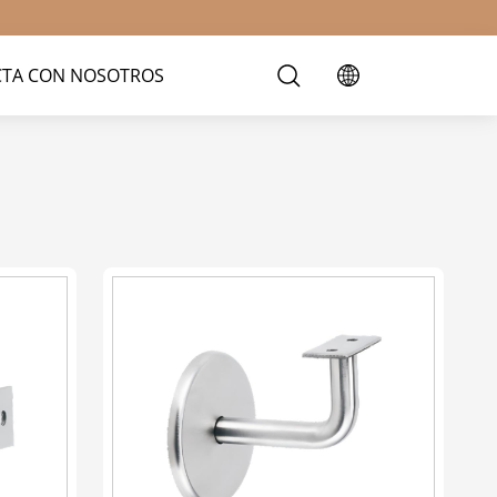
TA CON NOSOTROS