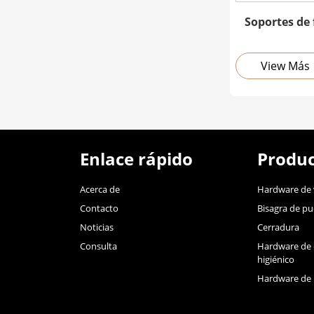
Soportes de 
View Más
Enlace rápido
Produc
Acerca de
Hardware de 
Contacto
Bisagra de pu
Noticias
Cerradura
Consulta
Hardware de 
higiénico
Hardware de