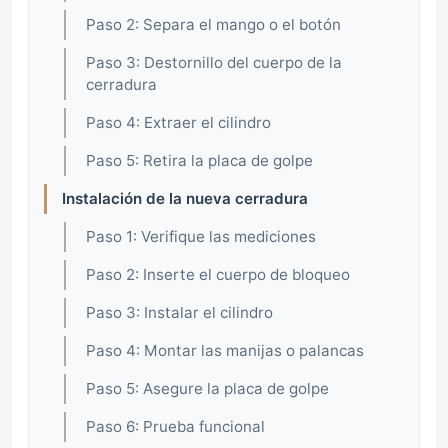
Paso 2: Separa el mango o el botón
Paso 3: Destornillo del cuerpo de la
cerradura
Paso 4: Extraer el cilindro
Paso 5: Retira la placa de golpe
Instalación de la nueva cerradura
Paso 1: Verifique las mediciones
Paso 2: Inserte el cuerpo de bloqueo
Paso 3: Instalar el cilindro
Paso 4: Montar las manijas o palancas
Paso 5: Asegure la placa de golpe
Paso 6: Prueba funcional