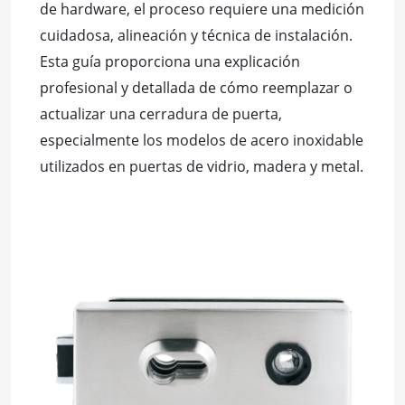
de hardware, el proceso requiere una medición
cuidadosa, alineación y técnica de instalación.
Esta guía proporciona una explicación
profesional y detallada de cómo reemplazar o
actualizar una cerradura de puerta,
especialmente los modelos de acero inoxidable
utilizados en puertas de vidrio, madera y metal.