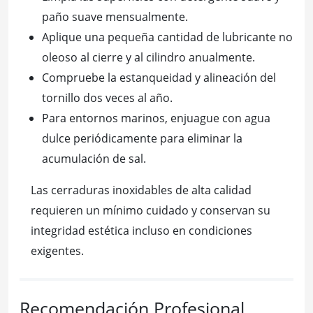
paño suave mensualmente.
Aplique una pequeña cantidad de lubricante no
oleoso al cierre y al cilindro anualmente.
Compruebe la estanqueidad y alineación del
tornillo dos veces al año.
Para entornos marinos, enjuague con agua
dulce periódicamente para eliminar la
acumulación de sal.
Las cerraduras inoxidables de alta calidad
requieren un mínimo cuidado y conservan su
integridad estética incluso en condiciones
exigentes.
Recomendación Profesional