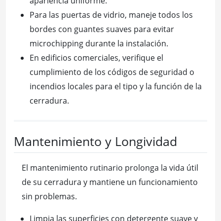
apariencia uniforme.
Para las puertas de vidrio, maneje todos los
bordes con guantes suaves para evitar
microchipping durante la instalación.
En edificios comerciales, verifique el
cumplimiento de los códigos de seguridad o
incendios locales para el tipo y la función de la
cerradura.
Mantenimiento y Longividad
El mantenimiento rutinario prolonga la vida útil
de su cerradura y mantiene un funcionamiento
sin problemas.
Limpia las superficies con detergente suave y