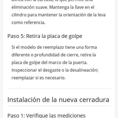
eliminación suave. Mantenga la llave en el
cilindro para mantener la orientación de la leva
como referencia.
Paso 5: Retira la placa de golpe
Si el modelo de reemplazo tiene una forma
diferente o profundidad de cierre, retire la
placa de golpe del marco de la puerta.
Inspeccionar el desgaste o la desalineación;
reemplazar si es necesario.
Instalación de la nueva cerradura
Paso 1: Verifique las mediciones