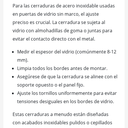
Para las cerraduras de acero inoxidable usadas
en puertas de vidrio sin marco, el ajuste
preciso es crucial. La cerradura se sujeta al
vidrio con almohadillas de goma o juntas para
evitar el contacto directo con el metal.
Medir el espesor del vidrio (comúnmente 8-12
mm).
Limpia todos los bordes antes de montar.
Asegúrese de que la cerradura se alinee con el
soporte opuesto o el panel fijo.
Ajuste los tornillos uniformemente para evitar
tensiones desiguales en los bordes de vidrio.
Estas cerraduras a menudo están diseñadas
con acabados inoxidables pulidos o cepillados