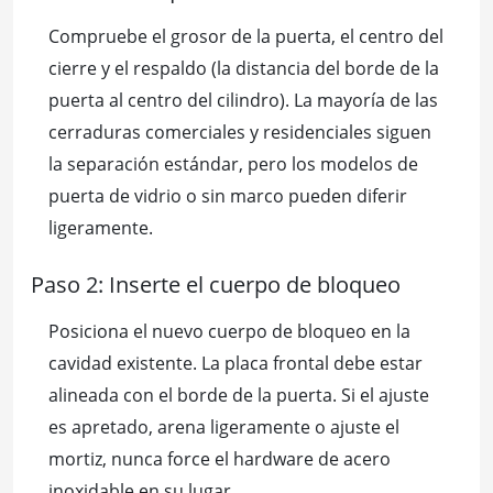
Compruebe el grosor de la puerta, el centro del
cierre y el respaldo (la distancia del borde de la
puerta al centro del cilindro). La mayoría de las
cerraduras comerciales y residenciales siguen
la separación estándar, pero los modelos de
puerta de vidrio o sin marco pueden diferir
ligeramente.
Paso 2: Inserte el cuerpo de bloqueo
Posiciona el nuevo cuerpo de bloqueo en la
cavidad existente. La placa frontal debe estar
alineada con el borde de la puerta. Si el ajuste
es apretado, arena ligeramente o ajuste el
mortiz, nunca force el hardware de acero
inoxidable en su lugar.