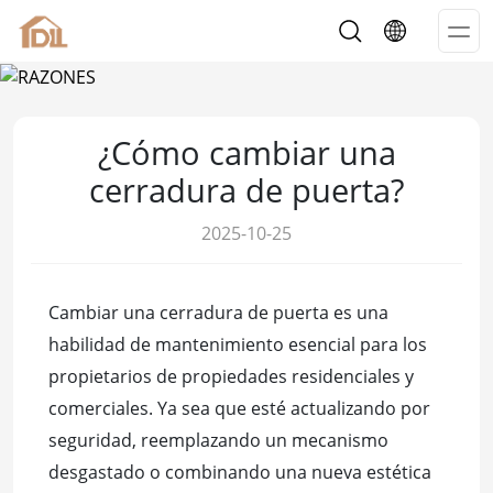
Op
Me
¿Cómo cambiar una
cerradura de puerta?
2025-10-25
Cambiar una cerradura de puerta es una
habilidad de mantenimiento esencial para los
propietarios de propiedades residenciales y
comerciales. Ya sea que esté actualizando por
seguridad, reemplazando un mecanismo
desgastado o combinando una nueva estética