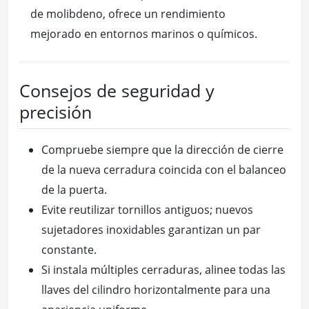
de molibdeno, ofrece un rendimiento
mejorado en entornos marinos o químicos.
Consejos de seguridad y
precisión
Compruebe siempre que la dirección de cierre
de la nueva cerradura coincida con el balanceo
de la puerta.
Evite reutilizar tornillos antiguos; nuevos
sujetadores inoxidables garantizan un par
constante.
Si instala múltiples cerraduras, alinee todas las
llaves del cilindro horizontalmente para una