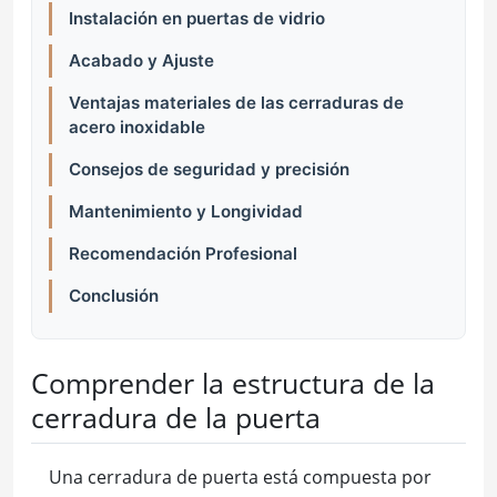
Instalación en puertas de vidrio
Acabado y Ajuste
Ventajas materiales de las cerraduras de
acero inoxidable
Consejos de seguridad y precisión
Mantenimiento y Longividad
Recomendación Profesional
Conclusión
Comprender la estructura de la
cerradura de la puerta
Una cerradura de puerta está compuesta por