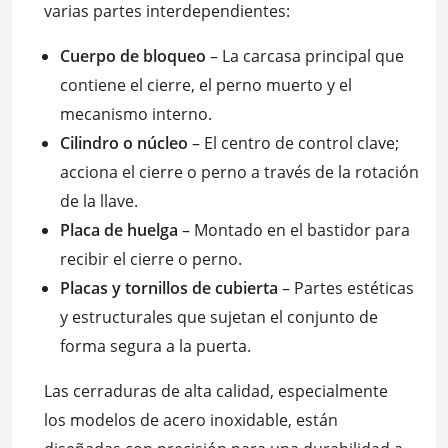
varias partes interdependientes:
Cuerpo de bloqueo
– La carcasa principal que
contiene el cierre, el perno muerto y el
mecanismo interno.
Cilindro o núcleo
– El centro de control clave;
acciona el cierre o perno a través de la rotación
de la llave.
Placa de huelga
– Montado en el bastidor para
recibir el cierre o perno.
Placas y tornillos de cubierta
– Partes estéticas
y estructurales que sujetan el conjunto de
forma segura a la puerta.
Las cerraduras de alta calidad, especialmente
los modelos de acero inoxidable, están