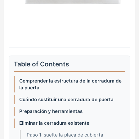
Table of Contents
Comprender la estructura de la cerradura de
la puerta
Cuándo sustituir una cerradura de puerta
Preparación y herramientas
Eliminar la cerradura existente
Paso 1: suelte la placa de cubierta