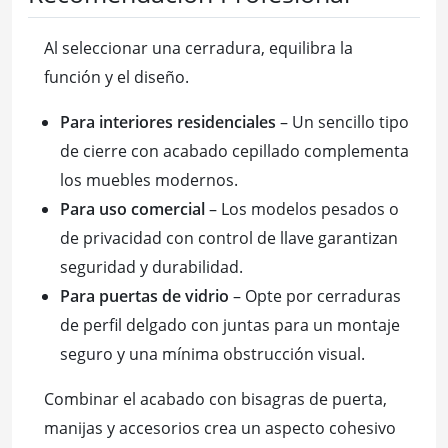
Al seleccionar una cerradura, equilibra la
función y el diseño.
Para interiores residenciales
– Un sencillo tipo
de cierre con acabado cepillado complementa
los muebles modernos.
Para uso comercial
– Los modelos pesados o
de privacidad con control de llave garantizan
seguridad y durabilidad.
Para puertas de vidrio
– Opte por cerraduras
de perfil delgado con juntas para un montaje
seguro y una mínima obstrucción visual.
Combinar el acabado con bisagras de puerta,
manijas y accesorios crea un aspecto cohesivo