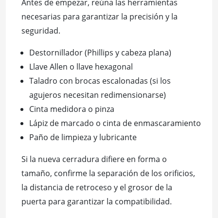
Antes de empezar, reúna las herramientas
necesarias para garantizar la precisión y la
seguridad.
Destornillador (Phillips y cabeza plana)
Llave Allen o llave hexagonal
Taladro con brocas escalonadas (si los
agujeros necesitan redimensionarse)
Cinta medidora o pinza
Lápiz de marcado o cinta de enmascaramiento
Paño de limpieza y lubricante
Si la nueva cerradura difiere en forma o
tamaño, confirme la separación de los orificios,
la distancia de retroceso y el grosor de la
puerta para garantizar la compatibilidad.