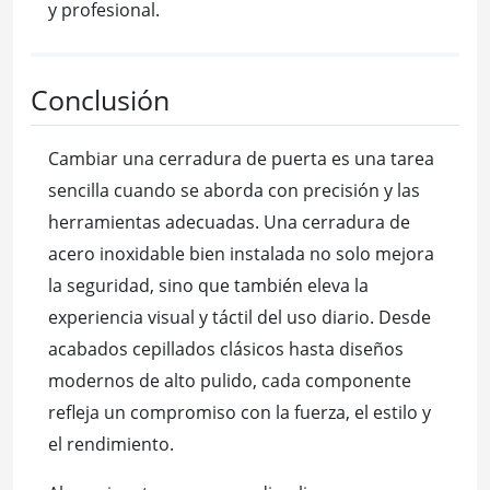
y profesional.
Conclusión
Cambiar una cerradura de puerta es una tarea
sencilla cuando se aborda con precisión y las
herramientas adecuadas. Una cerradura de
acero inoxidable bien instalada no solo mejora
la seguridad, sino que también eleva la
experiencia visual y táctil del uso diario. Desde
acabados cepillados clásicos hasta diseños
modernos de alto pulido, cada componente
refleja un compromiso con la fuerza, el estilo y
el rendimiento.