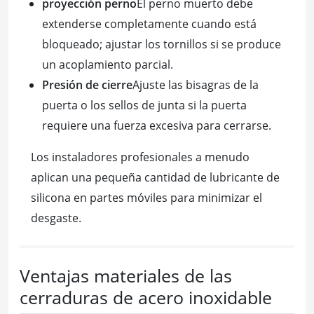
proyección perno
El perno muerto debe
extenderse completamente cuando está
bloqueado; ajustar los tornillos si se produce
un acoplamiento parcial.
Presión de cierre
Ajuste las bisagras de la
puerta o los sellos de junta si la puerta
requiere una fuerza excesiva para cerrarse.
Los instaladores profesionales a menudo
aplican una pequeña cantidad de lubricante de
silicona en partes móviles para minimizar el
desgaste.
Ventajas materiales de las
cerraduras de acero inoxidable