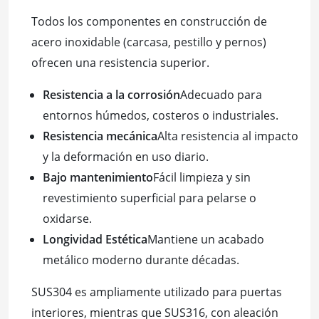
Todos los componentes en construcción de
acero inoxidable (carcasa, pestillo y pernos)
ofrecen una resistencia superior.
Resistencia a la corrosión
Adecuado para
entornos húmedos, costeros o industriales.
Resistencia mecánica
Alta resistencia al impacto
y la deformación en uso diario.
Bajo mantenimiento
Fácil limpieza y sin
revestimiento superficial para pelarse o
oxidarse.
Longividad Estética
Mantiene un acabado
metálico moderno durante décadas.
SUS304 es ampliamente utilizado para puertas
interiores, mientras que SUS316, con aleación