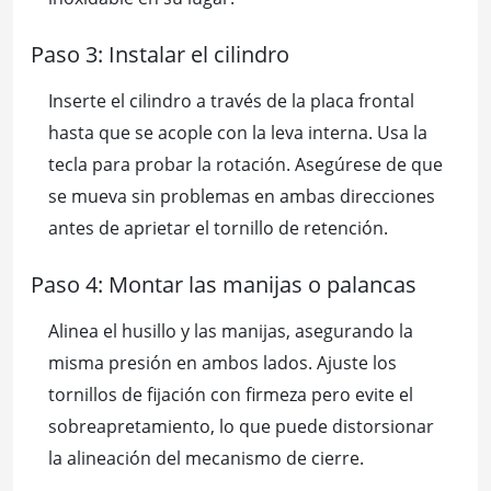
Paso 3: Instalar el cilindro
Inserte el cilindro a través de la placa frontal
hasta que se acople con la leva interna. Usa la
tecla para probar la rotación. Asegúrese de que
se mueva sin problemas en ambas direcciones
antes de aprietar el tornillo de retención.
Paso 4: Montar las manijas o palancas
Alinea el husillo y las manijas, asegurando la
misma presión en ambos lados. Ajuste los
tornillos de fijación con firmeza pero evite el
sobreapretamiento, lo que puede distorsionar
la alineación del mecanismo de cierre.