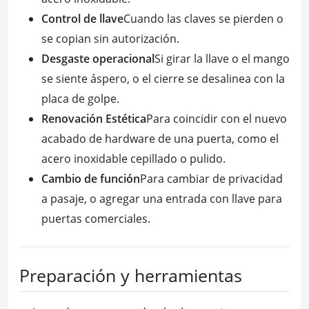
Control de llave
Cuando las claves se pierden o
se copian sin autorización.
Desgaste operacional
Si girar la llave o el mango
se siente áspero, o el cierre se desalinea con la
placa de golpe.
Renovación Estética
Para coincidir con el nuevo
acabado de hardware de una puerta, como el
acero inoxidable cepillado o pulido.
Cambio de función
Para cambiar de privacidad
a pasaje, o agregar una entrada con llave para
puertas comerciales.
Preparación y herramientas