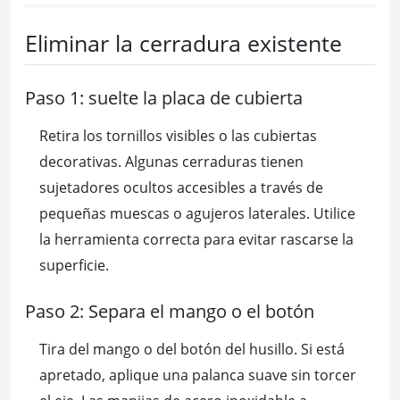
Eliminar la cerradura existente
Paso 1: suelte la placa de cubierta
Retira los tornillos visibles o las cubiertas
decorativas. Algunas cerraduras tienen
sujetadores ocultos accesibles a través de
pequeñas muescas o agujeros laterales. Utilice
la herramienta correcta para evitar rascarse la
superficie.
Paso 2: Separa el mango o el botón
Tira del mango o del botón del husillo. Si está
apretado, aplique una palanca suave sin torcer