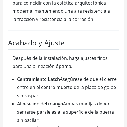
para coincidir con la estética arquitectónica
moderna, manteniendo una alta resistencia a
la tracción y resistencia a la corrosión.
Acabado y Ajuste
Después de la instalación, haga ajustes finos
para una alineación óptima.
Centramiento Latch
Asegúrese de que el cierre
entre en el centro muerto de la placa de golpe
sin raspar.
Alineación del mango
Ambas manijas deben
sentarse paralelas a la superficie de la puerta
sin oscilar.