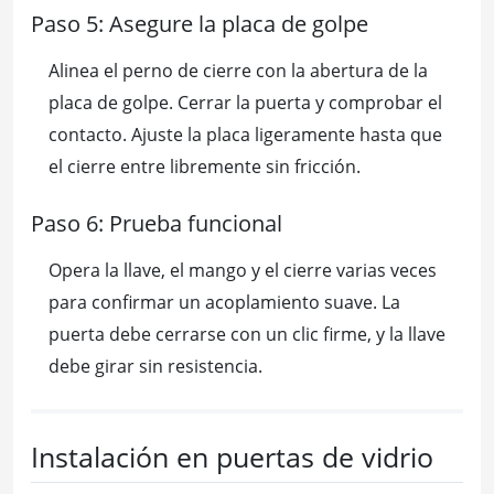
Paso 5: Asegure la placa de golpe
Alinea el perno de cierre con la abertura de la
placa de golpe. Cerrar la puerta y comprobar el
contacto. Ajuste la placa ligeramente hasta que
el cierre entre libremente sin fricción.
Paso 6: Prueba funcional
Opera la llave, el mango y el cierre varias veces
para confirmar un acoplamiento suave. La
puerta debe cerrarse con un clic firme, y la llave
debe girar sin resistencia.
Instalación en puertas de vidrio