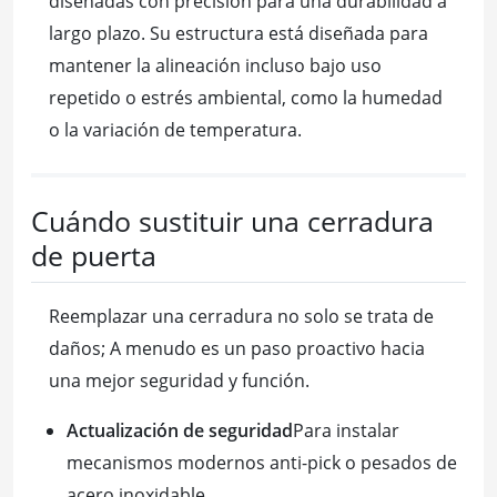
diseñadas con precisión para una durabilidad a
largo plazo. Su estructura está diseñada para
mantener la alineación incluso bajo uso
repetido o estrés ambiental, como la humedad
o la variación de temperatura.
Cuándo sustituir una cerradura
de puerta
Reemplazar una cerradura no solo se trata de
daños; A menudo es un paso proactivo hacia
una mejor seguridad y función.
Actualización de seguridad
Para instalar
mecanismos modernos anti-pick o pesados de
acero inoxidable.