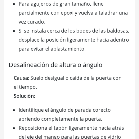
Para agujeros de gran tamaño, llene
parcialmente con epoxi y vuelva a taladrar una
vez curado.
Si se instala cerca de los bodes de las baldosas,
desplace la posición ligeramente hacia adentro
para evitar el aplastamiento.
Desalineación de altura o ángulo
Causa:
Suelo desigual o caída de la puerta con
el tiempo.
Solución:
Identifique el ángulo de parada corecto
abriendo completamente la puerta.
Reposiciona el tapón ligeramente hacia atrás
del eje del mango para las puertas de vidrio