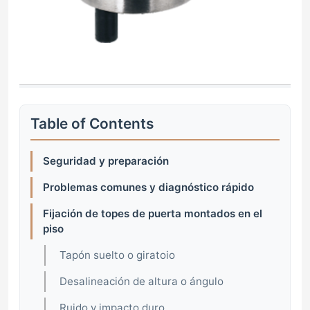
Table of Contents
Seguridad y preparación
Problemas comunes y diagnóstico rápido
Fijación de topes de puerta montados en el
piso
Tapón suelto o giratoio
Desalineación de altura o ángulo
Ruido y impacto duro