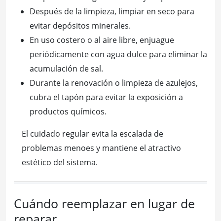
Después de la limpieza, limpiar en seco para
evitar depósitos minerales.
En uso costero o al aire libre, enjuague
periódicamente con agua dulce para eliminar la
acumulación de sal.
Durante la renovación o limpieza de azulejos,
cubra el tapón para evitar la exposición a
productos químicos.
El cuidado regular evita la escalada de
problemas menoes y mantiene el atractivo
estético del sistema.
Cuándo reemplazar en lugar de
reparar