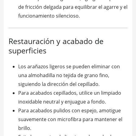
de fricción delgada para equilibrar el agarre y el
funcionamiento silencioso.
Restauración y acabado de
superficies
Los arañazos ligeros se pueden eliminar con
una almohadilla no tejida de grano fino,
siguiendo la dirección del cepillado.
Para acabados cepillados, utilice un limpiado
inoxidable neutral y enjuague a fondo.
Para acabados pulidos con espejo, amotigue
suavemente con microfibra para mantener el
brillo.