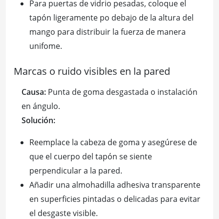
Para puertas de vidrio pesadas, coloque el
tapón ligeramente po debajo de la altura del
mango para distribuir la fuerza de manera
unifome.
Marcas o ruido visibles en la pared
Causa:
Punta de goma desgastada o instalación
en ángulo.
Solución:
Reemplace la cabeza de goma y asegúrese de
que el cuerpo del tapón se siente
perpendicular a la pared.
Añadir una almohadilla adhesiva transparente
en superficies pintadas o delicadas para evitar
el desgaste visible.