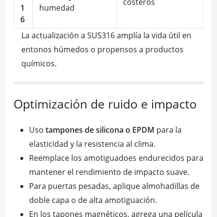
costeros
1
humedad
6
La actualización a SUS316 amplía la vida útil en
entonos húmedos o propensos a productos
químicos.
Optimización de ruido e impacto
Uso
tampones de silicona o EPDM
para la
elasticidad y la resistencia al clima.
Reemplace los amotiguadoes endurecidos para
mantener el rendimiento de impacto suave.
Para puertas pesadas, aplique almohadillas de
doble capa o de alta amotiguación.
En los tapones magnéticos, agrega una película