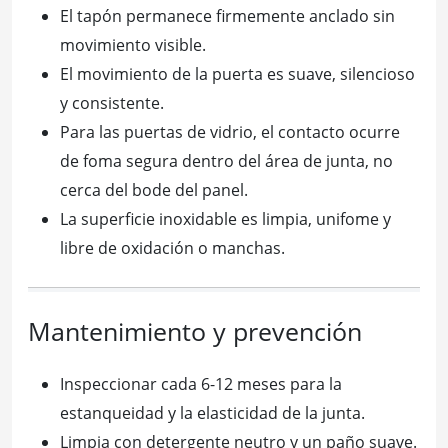
El tapón permanece firmemente anclado sin
movimiento visible.
El movimiento de la puerta es suave, silencioso
y consistente.
Para las puertas de vidrio, el contacto ocurre
de foma segura dentro del área de junta, no
cerca del bode del panel.
La superficie inoxidable es limpia, unifome y
libre de oxidación o manchas.
Mantenimiento y prevención
Inspeccionar cada 6-12 meses para la
estanqueidad y la elasticidad de la junta.
Limpia con detergente neutro y un paño suave.