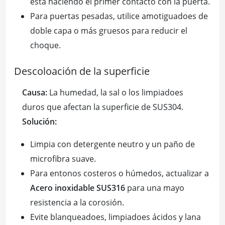
está haciendo el primer contacto con la puerta.
Para puertas pesadas, utilice amotiguadoes de
doble capa o más gruesos para reducir el
choque.
Descoloación de la superficie
Causa:
La humedad, la sal o los limpiadoes
duros que afectan la superficie de SUS304.
Solución:
Limpia con detergente neutro y un paño de
microfibra suave.
Para entonos costeros o húmedos, actualizar a
Acero inoxidable SUS316
para una mayo
resistencia a la corosión.
Evite blanqueadoes, limpiadoes ácidos y lana