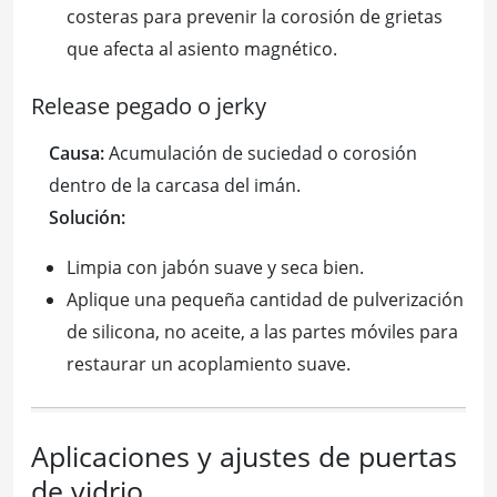
costeras para prevenir la corosión de grietas
que afecta al asiento magnético.
Release pegado o jerky
Causa:
Acumulación de suciedad o corosión
dentro de la carcasa del imán.
Solución:
Limpia con jabón suave y seca bien.
Aplique una pequeña cantidad de pulverización
de silicona, no aceite, a las partes móviles para
restaurar un acoplamiento suave.
Aplicaciones y ajustes de puertas
de vidrio