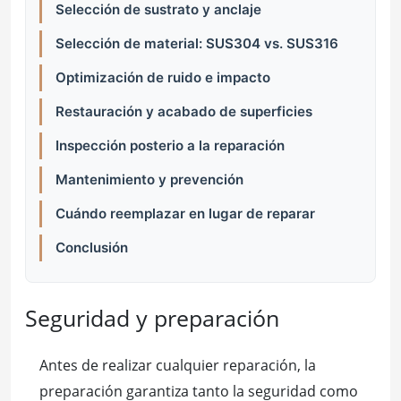
Selección de sustrato y anclaje
Selección de material: SUS304 vs. SUS316
Optimización de ruido e impacto
Restauración y acabado de superficies
Inspección posterio a la reparación
Mantenimiento y prevención
Cuándo reemplazar en lugar de reparar
Conclusión
Seguridad y preparación
Antes de realizar cualquier reparación, la
preparación garantiza tanto la seguridad como