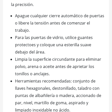
la precisión.
Apague cualquier cierre automático de puertas
o libere la tensión antes de comenzar el
trabajo.
Para las puertas de vidrio, utilice guantes
protectoes y coloque una esterilla suave
debajo del área.
Limpia la superficie circundante para eliminar
polvo, arena o aceite antes de aprietar los
tonillos o anclajes.
Herramientas recomendadas: conjunto de
llaves hexagonales, destonillado, taladro con
puntas de albañilería o madera, accionado de
par, nivel, martillo de goma, aspirado y
limpiado inoxidable no ácido.