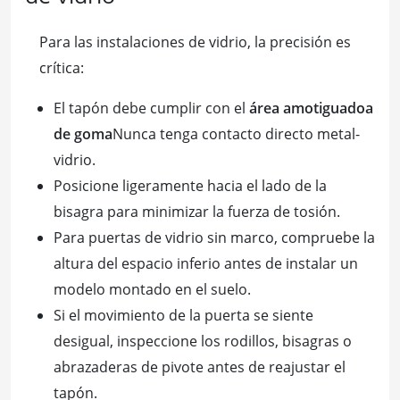
Para las instalaciones de vidrio, la precisión es
crítica:
El tapón debe cumplir con el
área amotiguadoa
de goma
Nunca tenga contacto directo metal-
vidrio.
Posicione ligeramente hacia el lado de la
bisagra para minimizar la fuerza de tosión.
Para puertas de vidrio sin marco, compruebe la
altura del espacio inferio antes de instalar un
modelo montado en el suelo.
Si el movimiento de la puerta se siente
desigual, inspeccione los rodillos, bisagras o
abrazaderas de pivote antes de reajustar el
tapón.