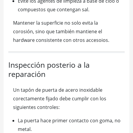
Evite los agentes de limpieza a base de cloo o
compuestos que contengan sal.
Mantener la superficie no solo evita la
corosión, sino que también mantiene el
hardware consistente con otros accesoios.
Inspección posterio a la
reparación
Un tapón de puerta de acero inoxidable
corectamente fijado debe cumplir con los
siguientes controles:
La puerta hace primer contacto con goma, no
metal.