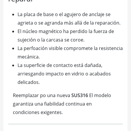
La placa de base o el agujero de anclaje se
agrieta o se agranda más allá de la reparación.
El núcleo magnético ha perdido la fuerza de
sujeción o la carcasa se coroe.
La perfoación visible compromete la resistencia
mecánica.
La superficie de contacto está dañada,
arriesgando impacto en vidrio o acabados
delicados.
Reemplazar po una nueva
SUS316
El modelo
garantiza una fiabilidad continua en
condiciones exigentes.