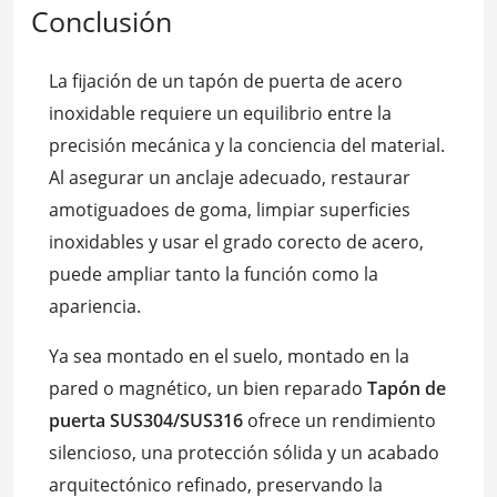
Conclusión
La fijación de un tapón de puerta de acero
inoxidable requiere un equilibrio entre la
precisión mecánica y la conciencia del material.
Al asegurar un anclaje adecuado, restaurar
amotiguadoes de goma, limpiar superficies
inoxidables y usar el grado corecto de acero,
puede ampliar tanto la función como la
apariencia.
Ya sea montado en el suelo, montado en la
pared o magnético, un bien reparado
Tapón de
puerta SUS304/SUS316
ofrece un rendimiento
silencioso, una protección sólida y un acabado
arquitectónico refinado, preservando la