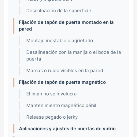
Descoloación de la superficie
Fijación de tapón de puerta montado en la
pared
Montaje inestable o agrietado
Desalineación con la manija o el bode de la
puerta
Marcas o ruido visibles en la pared
Fijación de tapón de puerta magnético
El imán no se involucra
Mantenimiento magnético débil
Release pegado o jerky
Aplicaciones y ajustes de puertas de vidrio