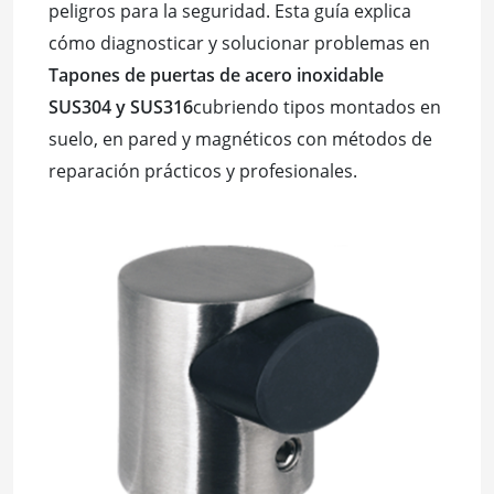
peligros para la seguridad. Esta guía explica
cómo diagnosticar y solucionar problemas en
Tapones de puertas de acero inoxidable
SUS304 y SUS316
cubriendo tipos montados en
suelo, en pared y magnéticos con métodos de
reparación prácticos y profesionales.