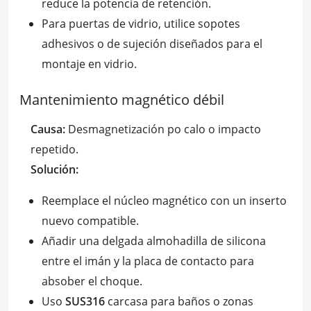
reduce la potencia de retención.
Para puertas de vidrio, utilice sopotes
adhesivos o de sujeción diseñados para el
montaje en vidrio.
Mantenimiento magnético débil
Causa:
Desmagnetización po calo o impacto
repetido.
Solución:
Reemplace el núcleo magnético con un inserto
nuevo compatible.
Añadir una delgada almohadilla de silicona
entre el imán y la placa de contacto para
absober el choque.
Uso
SUS316
carcasa para baños o zonas