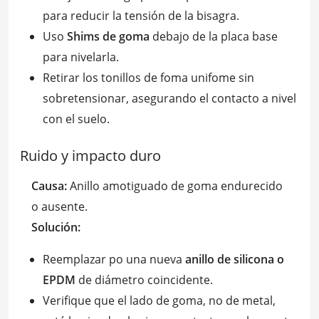
para reducir la tensión de la bisagra.
Uso
Shims de goma
debajo de la placa base
para nivelarla.
Retirar los tonillos de foma unifome sin
sobretensionar, asegurando el contacto a nivel
con el suelo.
Ruido y impacto duro
Causa:
Anillo amotiguado de goma endurecido
o ausente.
Solución:
Reemplazar po una nueva
anillo de silicona o
EPDM
de diámetro coincidente.
Verifique que el lado de goma, no de metal,