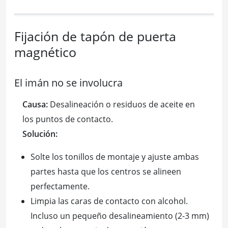
Fijación de tapón de puerta
magnético
El imán no se involucra
Causa:
Desalineación o residuos de aceite en
los puntos de contacto.
Solución:
Solte los tonillos de montaje y ajuste ambas
partes hasta que los centros se alineen
perfectamente.
Limpia las caras de contacto con alcohol.
Incluso un pequeño desalineamiento (2-3 mm)