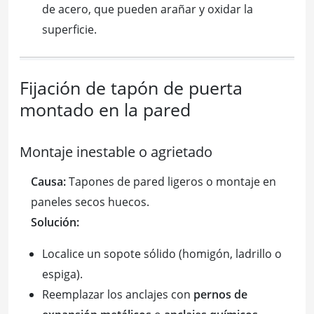
de acero, que pueden arañar y oxidar la
superficie.
Fijación de tapón de puerta
montado en la pared
Montaje inestable o agrietado
Causa:
Tapones de pared ligeros o montaje en
paneles secos huecos.
Solución:
Localice un sopote sólido (homigón, ladrillo o
espiga).
Reemplazar los anclajes con
pernos de