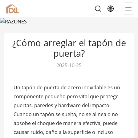
Op
Me
¿Cómo arreglar el tapón de
puerta?
2025-10-25
Un tapón de puerta de acero inoxidable es un
componente pequeño pero vital que protege
puertas, paredes y hardware del impacto.
Cuando un tapón se suelta, no se alinea o no
absobe el choque de manera efectiva, puede
causar ruido, daño a la superficie o incluso