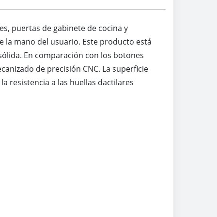
s, puertas de gabinete de cocina y
de la mano del usuario. Este producto está
 sólida. En comparación con los botones
canizado de precisión CNC. La superficie
 resistencia a las huellas dactilares