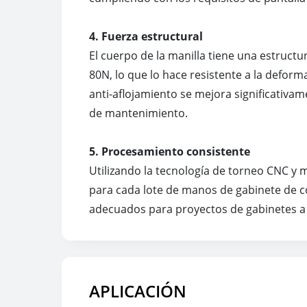
4. Fuerza estructural
El cuerpo de la manilla tiene una estruct
80N, lo que lo hace resistente a la deform
anti-aflojamiento se mejora significativa
de mantenimiento.
5. Procesamiento consistente
Utilizando la tecnología de torneo CNC y m
para cada lote de manos de gabinete de coc
adecuados para proyectos de gabinetes a g
APLICACIÓN