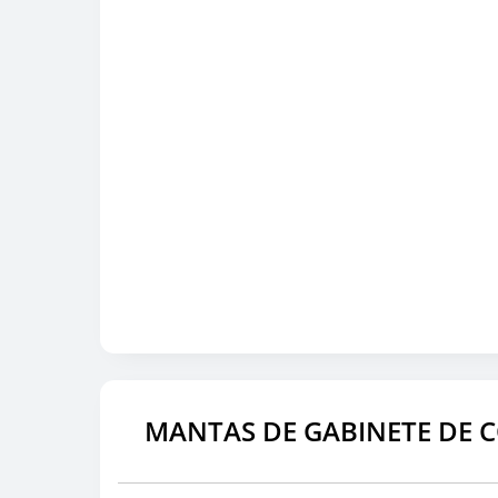
MANTAS DE GABINETE DE C