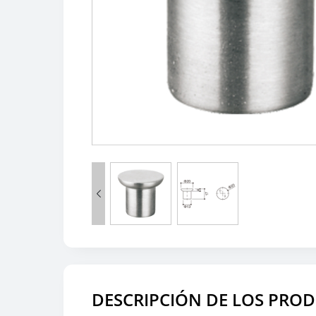

DESCRIPCIÓN DE LOS PRO