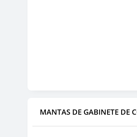
MANTAS DE GABINETE DE 