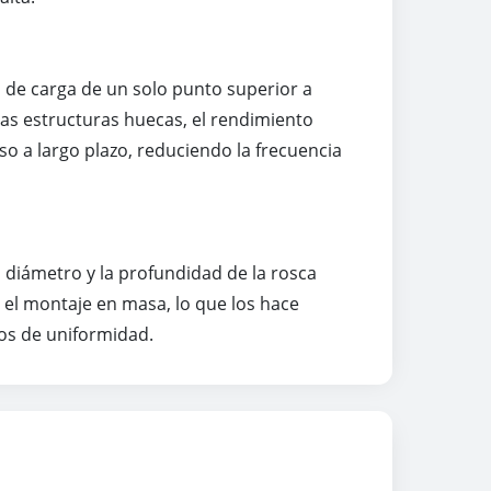
d de carga de un solo punto superior a
las estructuras huecas, el rendimiento
so a largo plazo, reduciendo la frecuencia
l diámetro y la profundidad de la rosca
e el montaje en masa, lo que los hace
tos de uniformidad.