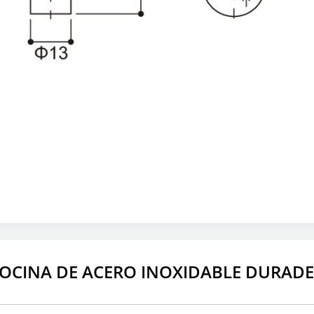
OCINA DE ACERO INOXIDABLE DURADE