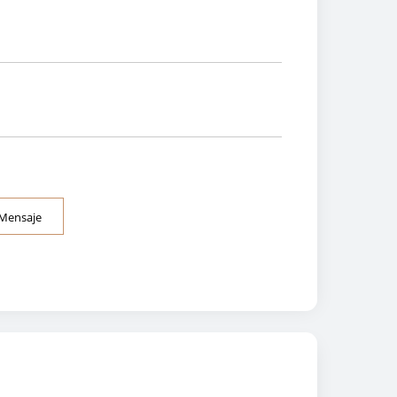
 Mensaje