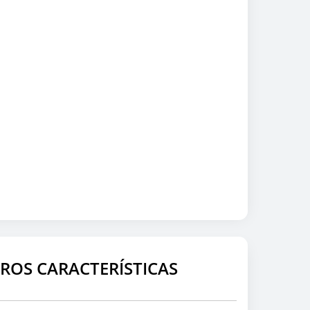
ROS CARACTERÍSTICAS