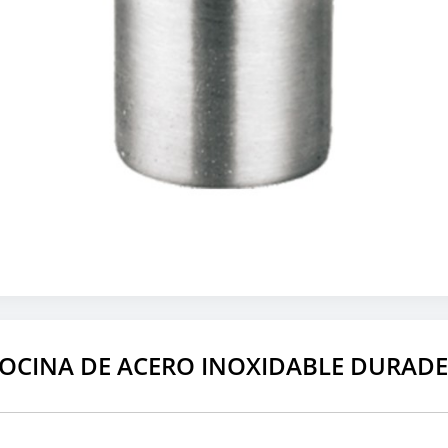
COCINA DE ACERO INOXIDABLE DURAD