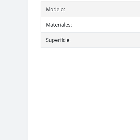
Modelo:
Materiales:
Superficie: