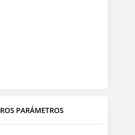
EROS PARÁMETROS