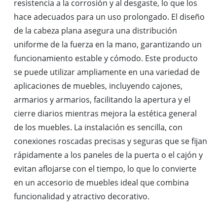
resistencia a la corrosión y al desgaste, lo que los
hace adecuados para un uso prolongado. El diseño
de la cabeza plana asegura una distribución
uniforme de la fuerza en la mano, garantizando un
funcionamiento estable y cómodo. Este producto
se puede utilizar ampliamente en una variedad de
aplicaciones de muebles, incluyendo cajones,
armarios y armarios, facilitando la apertura y el
cierre diarios mientras mejora la estética general
de los muebles. La instalación es sencilla, con
conexiones roscadas precisas y seguras que se fijan
rápidamente a los paneles de la puerta o el cajón y
evitan aflojarse con el tiempo, lo que lo convierte
en un accesorio de muebles ideal que combina
funcionalidad y atractivo decorativo.