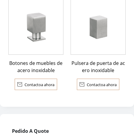
Botones de muebles de
Pulsera de puerta de ac
acero inoxidable
ero inoxidable

Contactoa ahora

Contactoa ahora
Pedido A Quote