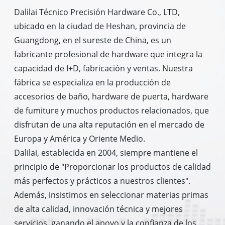
Dalilai Técnico Precisión Hardware Co., LTD,
ubicado en la ciudad de Heshan, provincia de
Guangdong, en el sureste de China, es un
fabricante profesional de hardware que integra la
capacidad de I+D, fabricación y ventas. Nuestra
fábrica se especializa en la producción de
accesorios de baño, hardware de puerta, hardware
de fumiture y muchos productos relacionados, que
disfrutan de una alta reputación en el mercado de
Europa y América y Oriente Medio.
Dalilai, establecida en 2004, siempre mantiene el
principio de "Proporcionar los productos de calidad
más perfectos y prácticos a nuestros clientes".
Además, insistimos en seleccionar materias primas
de alta calidad, innovación técnica y mejores
servicios, ganando el apoyo y la confianza de los