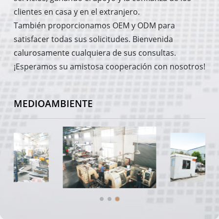
clientes en casa y en el extranjero.
También proporcionamos OEM y ODM para
satisfacer todas sus solicitudes. Bienvenida
calurosamente cualquiera de sus consultas.
¡Esperamos su amistosa cooperación con nosotros!
MEDIOAMBIENTE