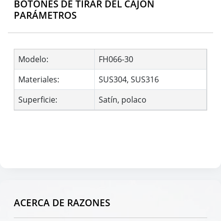
BOTONES DE TIRAR DEL CAJÓN
PARÁMETROS
Modelo:
FH066-30
Materiales:
SUS304, SUS316
Superficie:
Satín, polaco
ACERCA DE RAZONES