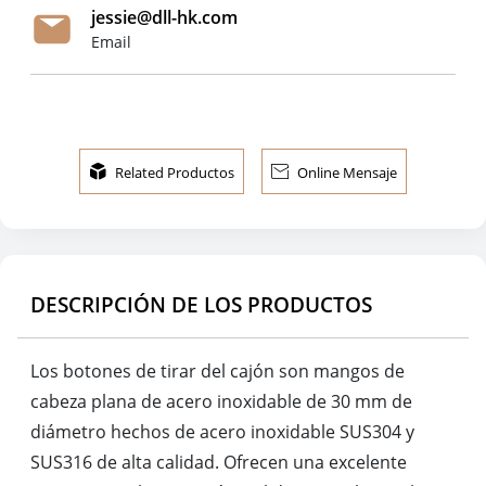
jessie@dll-hk.com
Email

Related Productos

Online Mensaje
DESCRIPCIÓN DE LOS PRODUCTOS
Los botones de tirar del cajón son mangos de
cabeza plana de acero inoxidable de 30 mm de
diámetro hechos de acero inoxidable SUS304 y
SUS316 de alta calidad. Ofrecen una excelente