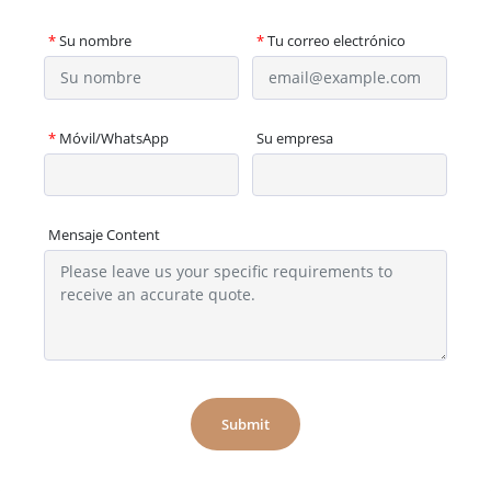
*
Su nombre
*
Tu correo electrónico
*
Móvil/WhatsApp
Su empresa
Mensaje Content
Submit