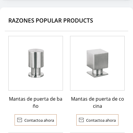
RAZONES POPULAR PRODUCTS
Mantas de puerta de ba
Mantas de puerta de co
ño
cina

Contactoa ahora

Contactoa ahora