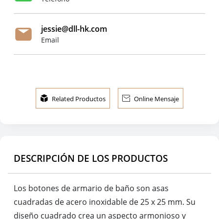
jessie@dll-hk.com
Email

Related Productos

Online Mensaje
DESCRIPCIÓN DE LOS PRODUCTOS
Los botones de armario de baño son asas
cuadradas de acero inoxidable de 25 x 25 mm. Su
diseño cuadrado crea un aspecto armonioso y