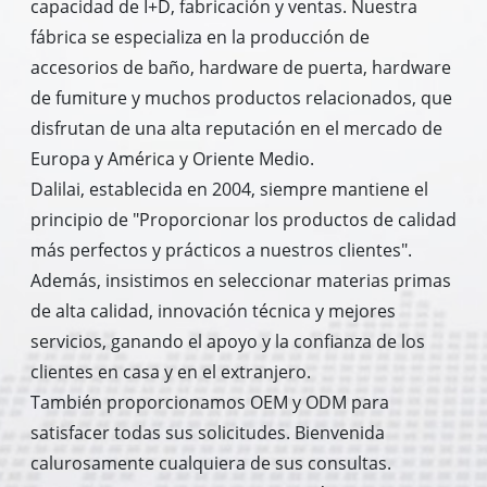
capacidad de I+D, fabricación y ventas. Nuestra
fábrica se especializa en la producción de
accesorios de baño, hardware de puerta, hardware
de fumiture y muchos productos relacionados, que
disfrutan de una alta reputación en el mercado de
Europa y América y Oriente Medio.
Dalilai, establecida en 2004, siempre mantiene el
principio de "Proporcionar los productos de calidad
más perfectos y prácticos a nuestros clientes".
Además, insistimos en seleccionar materias primas
de alta calidad, innovación técnica y mejores
servicios, ganando el apoyo y la confianza de los
clientes en casa y en el extranjero.
También proporcionamos OEM y ODM para
satisfacer todas sus solicitudes. Bienvenida
calurosamente cualquiera de sus consultas.