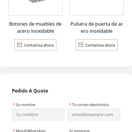
Botones de muebles de
Pulsera de puerta de ac
acero inoxidable
ero inoxidable

Contactoa ahora

Contactoa ahora
Pedido A Quote
*
Su nombre
*
Tu correo electrónico
*
Móvil/WhatsApp
Su empresa