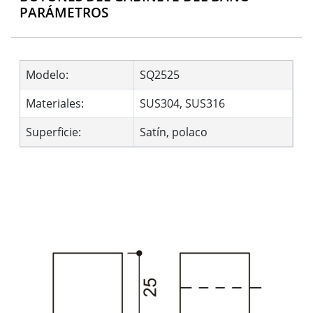
PARÁMETROS
Modelo:
SQ2525
Materiales:
SUS304, SUS316
Superficie:
Satín, polaco