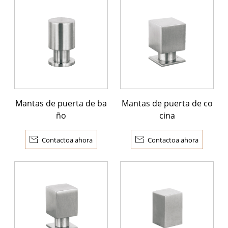
Mantas de puerta de ba
Mantas de puerta de co
ño
cina

Contactoa ahora

Contactoa ahora