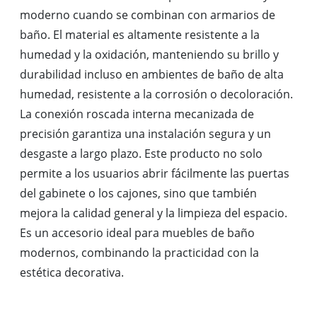
moderno cuando se combinan con armarios de
baño. El material es altamente resistente a la
humedad y la oxidación, manteniendo su brillo y
durabilidad incluso en ambientes de baño de alta
humedad, resistente a la corrosión o decoloración.
La conexión roscada interna mecanizada de
precisión garantiza una instalación segura y un
desgaste a largo plazo. Este producto no solo
permite a los usuarios abrir fácilmente las puertas
del gabinete o los cajones, sino que también
mejora la calidad general y la limpieza del espacio.
Es un accesorio ideal para muebles de baño
modernos, combinando la practicidad con la
estética decorativa.