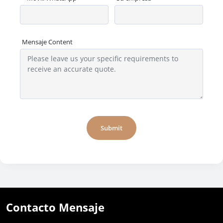
Mensaje Content
Submit
Contacto Mensaje