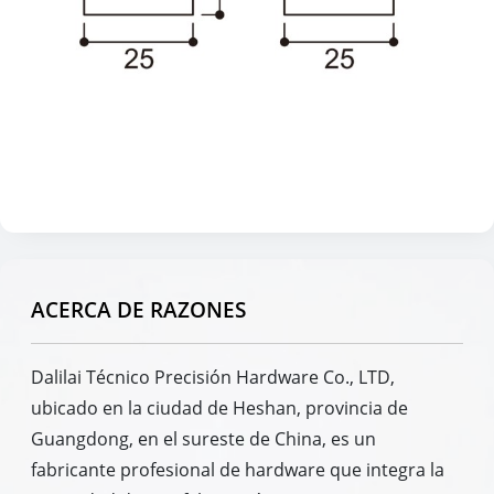
ACERCA DE RAZONES
Dalilai Técnico Precisión Hardware Co., LTD,
ubicado en la ciudad de Heshan, provincia de
Guangdong, en el sureste de China, es un
fabricante profesional de hardware que integra la