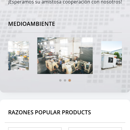
¡Esperamos su amistosa cooperación con nosotros!
MEDIOAMBIENTE
RAZONES POPULAR PRODUCTS