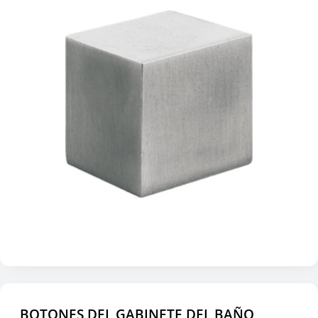
BOTONES DEL GABINETE DEL BAÑO